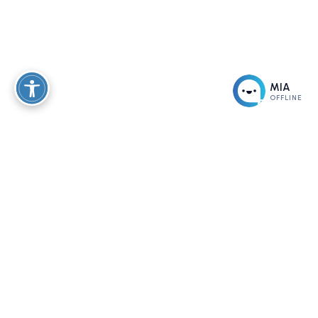
MIA
OFFLINE